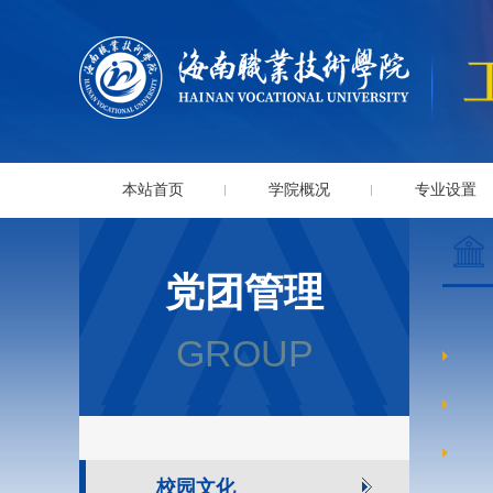
本站首页
学院概况
专业设置
党团管理
GROUP
校园文化