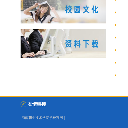
友情链接
海南职业技术学院学校官网
|