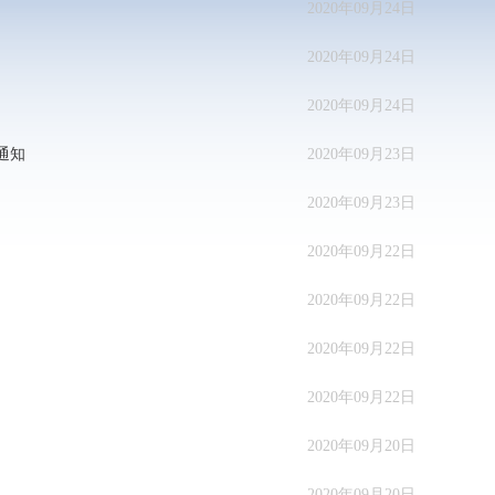
2020年09月24日
2020年09月24日
2020年09月24日
通知
2020年09月23日
2020年09月23日
2020年09月22日
2020年09月22日
2020年09月22日
2020年09月22日
2020年09月20日
2020年09月20日