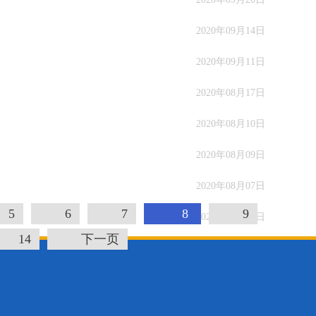
2020年09月14日
2020年09月11日
2020年08月17日
2020年08月10日
2020年08月09日
2020年08月07日
5
6
7
8
9
2020年08月04日
14
下一页