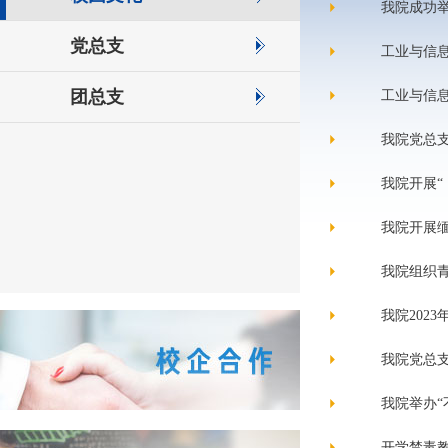
我院成功举
党总支
工业与信
团总支
工业与信息
我院党总支
我院开展“
我院开展
我院组织
我院202
我院党总
我院举办
开学禁毒教