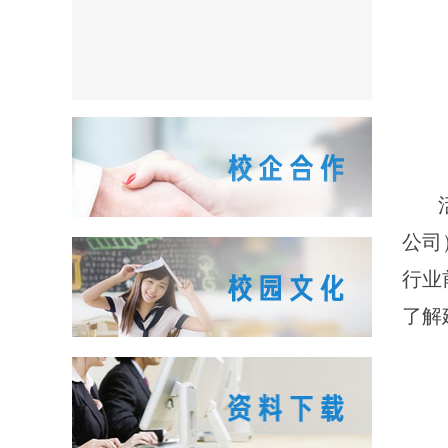
公司
行业
了解