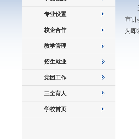
为深
专业设置
宣讲
校企合作
为即
教学管理
招生就业
党团工作
三全育人
学校首页