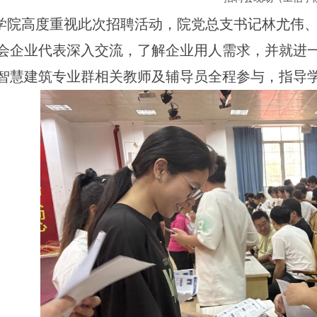
学院高度重视此次招聘活动，院党总支书记林尤伟
会企业代表深入交流，了解企业用人需求，并就进
智慧建筑专业群相关教师及辅导员全程参与，指导