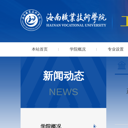
本站首页
学院概况
专业设置
新闻动态
NEWS
学院概况