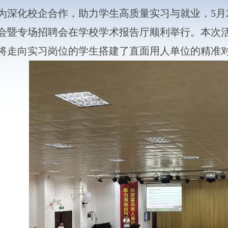
化校企合作，助力学生高质量实习与就业，5月2
会暨专场招聘会在学校学术报告厅顺利举行。本次
将走向实习岗位的学生搭建了直面用人单位的精准