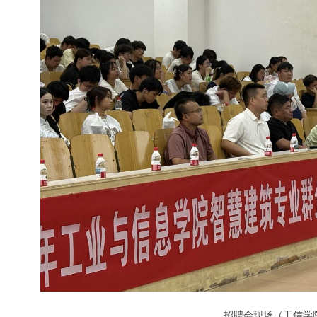
招聘会现场（工信学