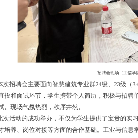
招聘会现场（工信学
本次招聘会主要面向智慧建筑专业群24级、23级（3
直投和面试环节，学生携带个人简历，积极与招聘
试。现场气氛热烈，秩序井然。
此次活动的成功举办，不仅为学生提供了宝贵的实
才培养、岗位对接等方面的合作基础。工业与信息