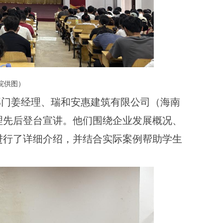
院供图）
部门姜经理、瑞和安惠建筑有限公司（海南
理先后登台宣讲。他们围绕企业发展概况、
进行了详细介绍，并结合实际案例帮助学生