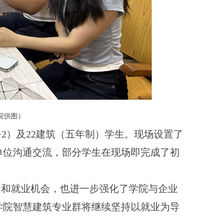
院供图）
+2）及22建筑（五年制）学生。现场设置了
单位沟通交流，部分学生在现场即完成了初
习和就业机会，也进一步强化了学院与企业
学院智慧建筑专业群将继续坚持以就业为导