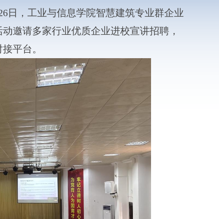
6日，工业与信息学院智慧建筑专业群企业
活动邀请多家行业优质企业进校宣讲招聘，
对接平台。