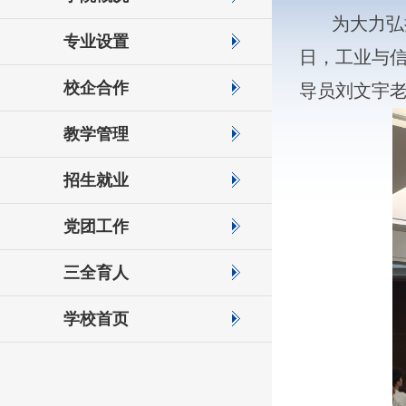
为大力弘
专业设置
日，工业与
校企合作
导员刘文宇
教学管理
招生就业
党团工作
三全育人
学校首页