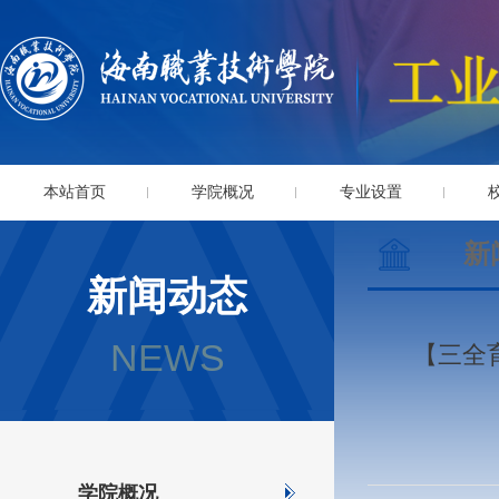
本站首页
学院概况
专业设置
新
新闻动态
NEWS
【三全
学院概况