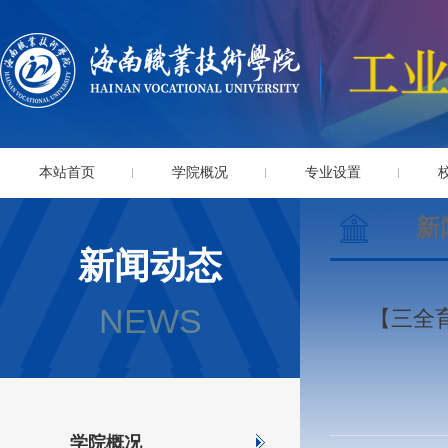
本站首页
学院概况
专业设置
新
新闻动态
NEWS
【三全
学院概况