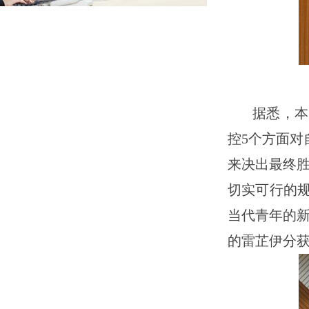
据悉，本
控5个方面对
来决出最终胜
切实可行的
当代青年的新
的雷芷伊分获