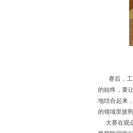
赛后，工
的始终，要
地结合起来
的领域里披
大赛在观众