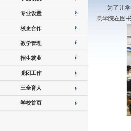
为了让学
专业设置
息学院在图书
校企合作
教学管理
招生就业
党团工作
三全育人
学校首页