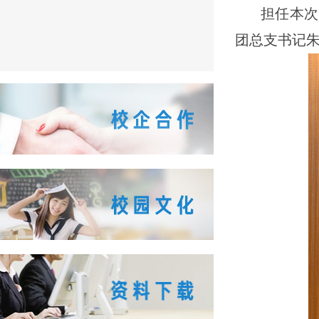
担任本次
团总支书记