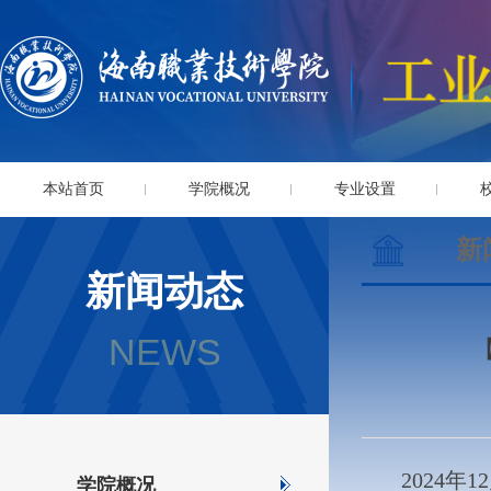
本站首页
学院概况
专业设置
新
新闻动态
NEWS
2024
学院概况