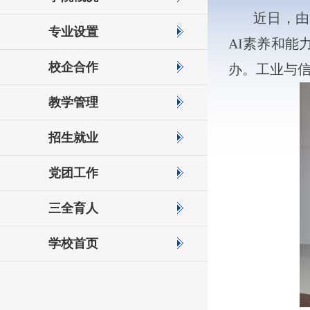
近日，由
专业设置
AI素养和
校企合作
办。工业与
教学管理
招生就业
党团工作
三全育人
学校首页