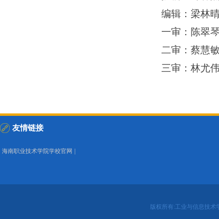
编辑：梁林
一审：陈翠
二审：蔡慧
三审：林尤
友情链接
海南职业技术学院学校官网
|
版权所有:工业与信息技术