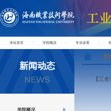
本站首页
学院概况
专业设置
新
新闻动态
NEWS
【三全
学院概况