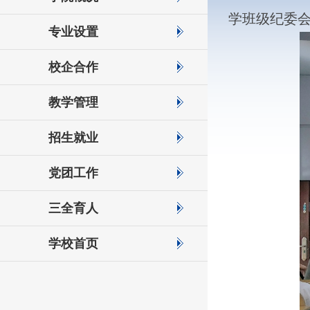
学班级纪委
专业设置
校企合作
教学管理
招生就业
党团工作
三全育人
学校首页