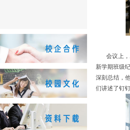
会议上，
新学期班级纪
深刻总结，
们讲述了钉